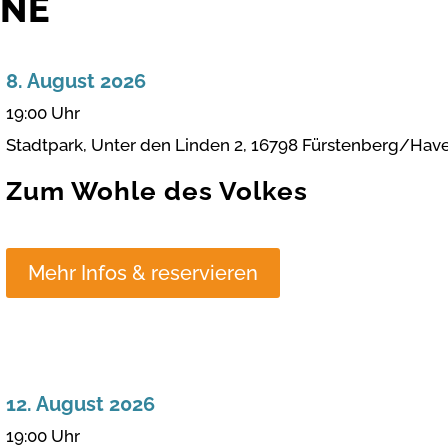
INE
8. August 2026
19:00 Uhr
Stadtpark, Unter den Linden 2, 16798 Fürstenberg/Hav
Zum Wohle des Volkes
Mehr Infos & reservieren
12. August 2026
19:00 Uhr