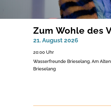
Zum Wohle des V
21. August 2026
20:
00 Uhr
Wasserfreunde Brieselang, Am Alten
Brieselang