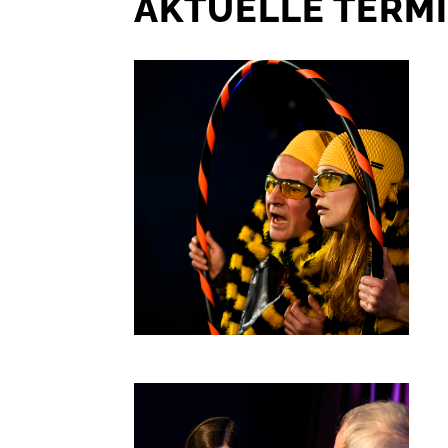
AKTUELLE TERM