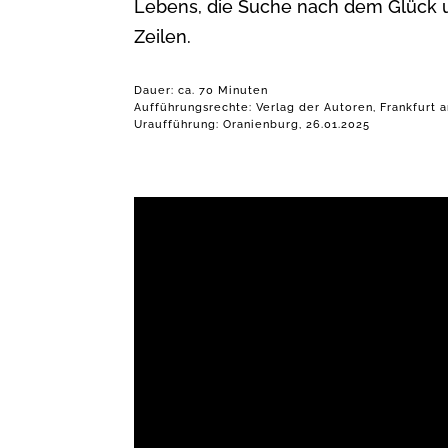
Lebens, die Suche nach dem Glück
Zeilen.
Dauer: ca. 70 Minuten
Aufführungsrechte: Verlag der Autoren, Frankfurt 
Uraufführung: Oranienburg, 26.01.2025