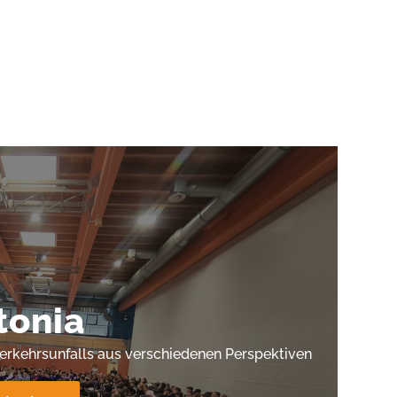
tonia
Verkehrsunfalls aus verschiedenen Perspektiven