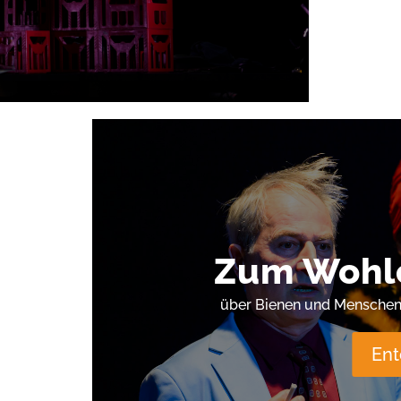
Zum Wohle
über Bienen und Menschen 
En