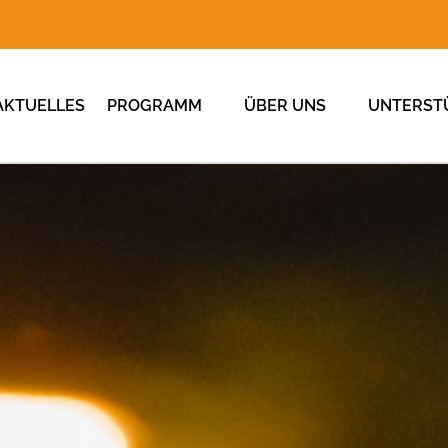
AKTUELLES
PROGRAMM
ÜBER UNS
UNTERST