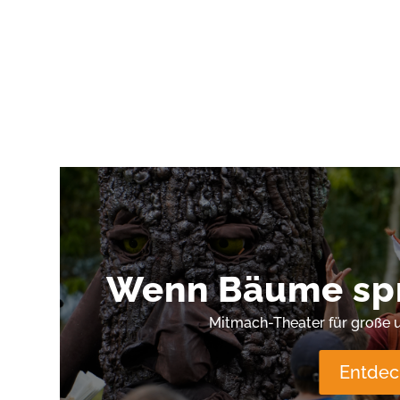
Wenn Bäume sp
Mitmach-Theater für große 
Entdec