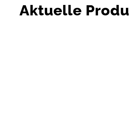
Aktuelle Produ