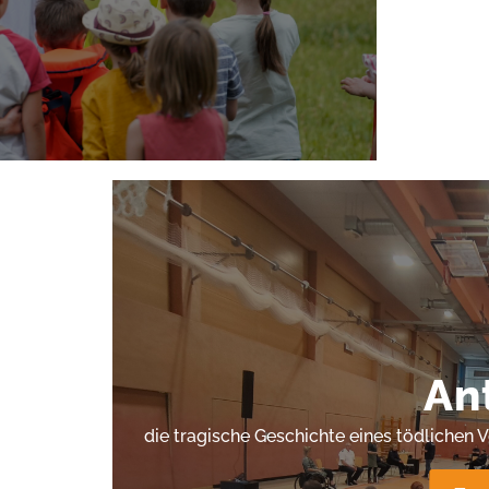
An
die tragische Geschichte eines tödlichen 