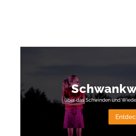
Schwankwi
über das Schwinden und Wiede
Entdec