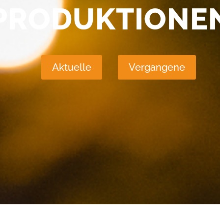
PRODUKTIONE
Aktuelle
Vergangene