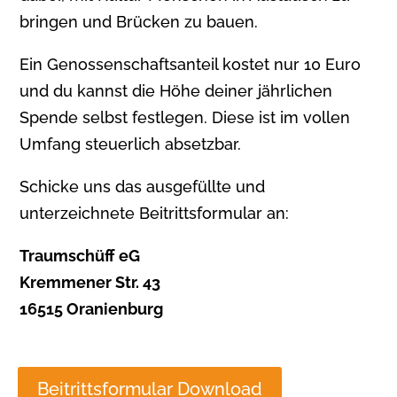
bringen und Brücken zu bauen.
Ein Genossenschaftsanteil kostet nur 10 Euro
und du kannst die Höhe deiner jährlichen
Spende selbst festlegen. Diese ist im vollen
Umfang steuerlich absetzbar.
Schicke uns das ausgefüllte und
unterzeichnete Beitrittsformular an:
Traumschüff eG
Kremmener Str. 43
16515 Oranienburg
Beitrittsformular Download