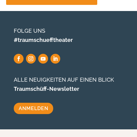
FOLGE UNS
#traumschuefftheater
ALLE NEUIGKEITEN AUF EINEN BLICK
Traumschüff-Newsletter
ANMELDEN