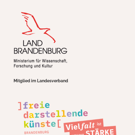
Mitglied im Landesverband