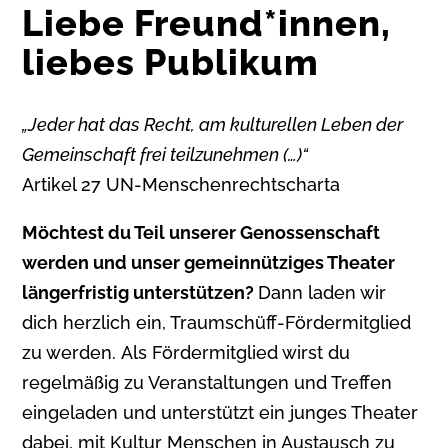
Liebe Freund*innen,
liebes Publikum
„Jeder hat das Recht, am kulturellen Leben der
Gemeinschaft frei teilzunehmen (…)“
Artikel 27 UN-Menschenrechtscharta
Möchtest du Teil unserer Genossenschaft
werden und unser gemeinnütziges Theater
längerfristig unterstützen?
Dann laden wir
dich herzlich ein, Traumschüff-Fördermitglied
zu werden. Als Fördermitglied wirst du
regelmäßig zu Veranstaltungen und Treffen
eingeladen und unterstützt ein junges Theater
dabei, mit Kultur Menschen in Austausch zu