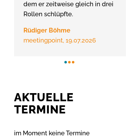
dem er zeitweise gleich in drei
Rollen schlüpfte.
Rüdiger Böhme
meetingpoint, 19.07.2026
AKTUELLE
TERMINE
im Moment keine Termine