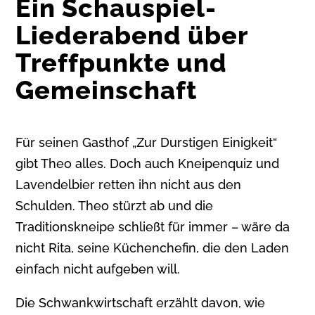
Ein Schauspiel-
Liederabend über
Treffpunkte und
Gemeinschaft
Für seinen Gasthof „Zur Durstigen Einigkeit“
gibt Theo alles. Doch auch Kneipenquiz und
Lavendelbier retten ihn nicht aus den
Schulden. Theo stürzt ab und die
Traditionskneipe schließt für immer – wäre da
nicht Rita, seine Küchenchefin, die den Laden
einfach nicht aufgeben will.
Die Schwankwirtschaft erzählt davon, wie