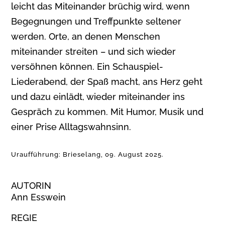
leicht das Miteinander brüchig wird, wenn
Begegnungen und Treffpunkte seltener
werden. Orte, an denen Menschen
miteinander streiten – und sich wieder
versöhnen können. Ein Schauspiel-
Liederabend, der Spaß macht, ans Herz geht
und dazu einlädt, wieder miteinander ins
Gespräch zu kommen. Mit Humor, Musik und
einer Prise Alltagswahnsinn.
Uraufführung: Brieselang, 09. August 2025.
AUTORIN
Ann Esswein
REGIE