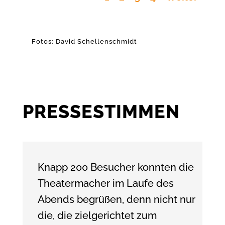
Fotos: David Schellenschmidt
PRESSESTIMMEN
Knapp 200 Besucher konnten die
Theatermacher im Laufe des
Abends begrüßen, denn nicht nur
die, die zielgerichtet zum