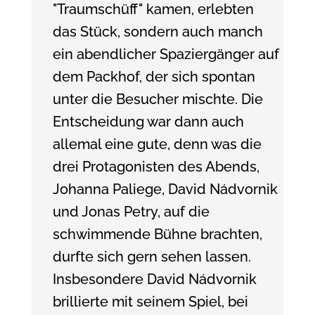
"Traumschüff" kamen, erlebten
das Stück, sondern auch manch
ein abendlicher Spaziergänger auf
dem Packhof, der sich spontan
unter die Besucher mischte. Die
Entscheidung war dann auch
allemal eine gute, denn was die
drei Protagonisten des Abends,
Johanna Paliege, David Nádvornik
und Jonas Petry, auf die
schwimmende Bühne brachten,
durfte sich gern sehen lassen.
Insbesondere David Nádvornik
brillierte mit seinem Spiel, bei