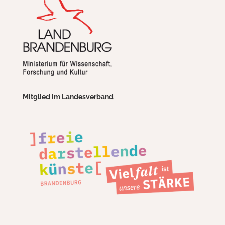
Mitglied im Landesverband