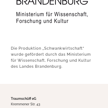
Die Produktion „Schwankwirtschaft“
wurde gefördert durch das Ministerium
für Wissenschaft, Forschung und Kultur
des Landes Brandenburg.
Traumschüff eG
Kremmener Str. 43