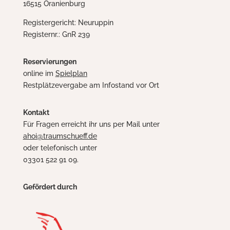
16515 Oranienburg
Registergericht: Neuruppin
Registernr.: GnR 239
Reservierungen
online im
Spielplan
Restplätzevergabe am Infostand vor Ort
Kontakt
Für Fragen erreicht ihr uns per Mail unter
ahoi@traumschueff.de
oder telefonisch unter
03301 522 91 09.
Gefördert durch