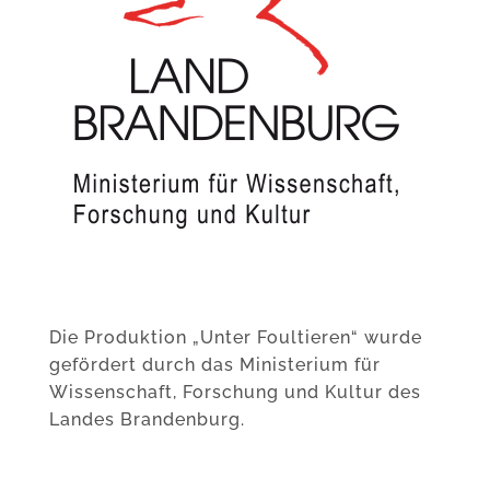
Die Produktion „Unter Foultieren“ wurde
gefördert durch das Ministerium für
Wissenschaft, Forschung und Kultur des
Landes Brandenburg.