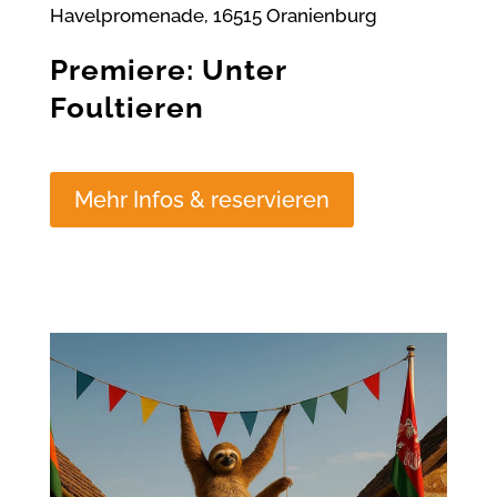
Havelpromenade, 16515 Oranienburg
Premiere: Unter
Foultieren
Mehr Infos & reservieren