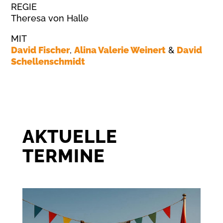
REGIE
Theresa von Halle
MIT
David Fischer
,
Alina Valerie Weinert
&
David
Schellenschmidt
AKTUELLE
TERMINE