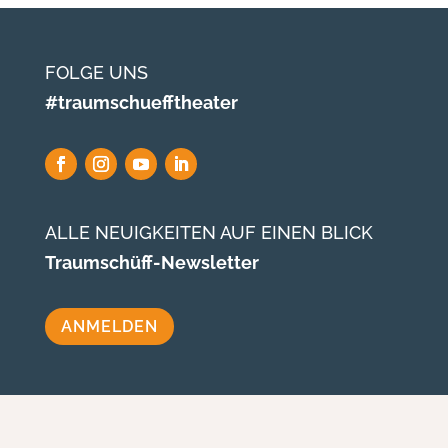
FOLGE UNS
#traumschuefftheater
ALLE NEUIGKEITEN AUF EINEN BLICK
Traumschüff-Newsletter
ANMELDEN