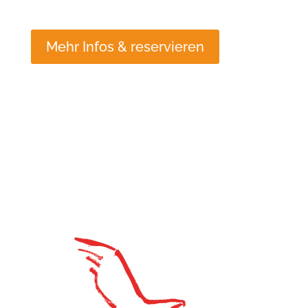
Mehr Infos & reservieren