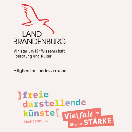
Mitglied im Landesverband