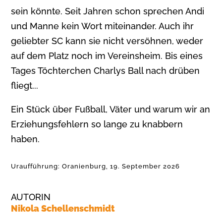
sein könnte. Seit Jahren schon sprechen Andi
und Manne kein Wort miteinander. Auch ihr
geliebter SC kann sie nicht versöhnen, weder
auf dem Platz noch im Vereinsheim. Bis eines
Tages Töchterchen Charlys Ball nach drüben
fliegt...
Ein Stück über Fußball, Väter und warum wir an
Erziehungsfehlern so lange zu knabbern
haben.
Uraufführung: Oranienburg, 19. September 2026
AUTORIN
Nikola Schellenschmidt