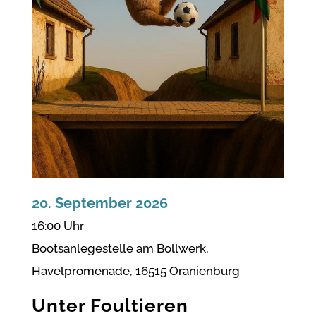
20. September 2026
16:00 Uhr
Bootsanlegestelle am Bollwerk,
Havelpromenade, 16515 Oranienburg
Unter Foultieren