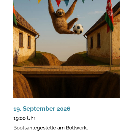
19. September 2026
19:00 Uhr
Bootsanlegestelle am Bollwerk,