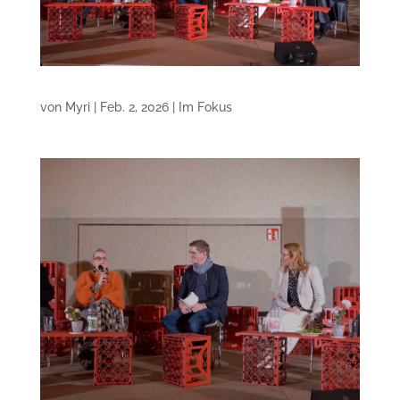
von
Myri
|
Feb. 2, 2026
|
Im Fokus