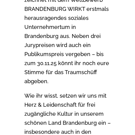
BRANDENBURG WIRKT erstmals
herausragendes soziales
Unternehmertum in
Brandenburg aus. Neben drei
Jurypreisen wird auch ein
Publikumspreis vergeben – bis
zum 30.11.25 könnt ihr noch eure
Stimme für das Traumschüff
abgeben.
Wie ihr wisst, setzen wir uns mit
Herz & Leidenschaft für frei
zugängliche Kultur in unserem
schönen Land Brandenburg ein –
insbesondere auch in den