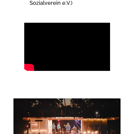
Sozialverein e.V.)