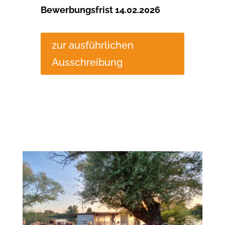
Bewerbungsfrist 14.02.2026
zur ausführlichen
Ausschreibung