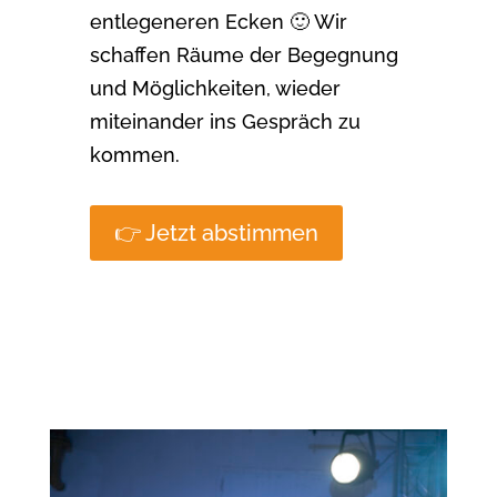
entlegeneren Ecken 🙂 Wir
schaffen Räume der Begegnung
und Möglichkeiten, wieder
miteinander ins Gespräch zu
kommen.
👉 Jetzt abstimmen