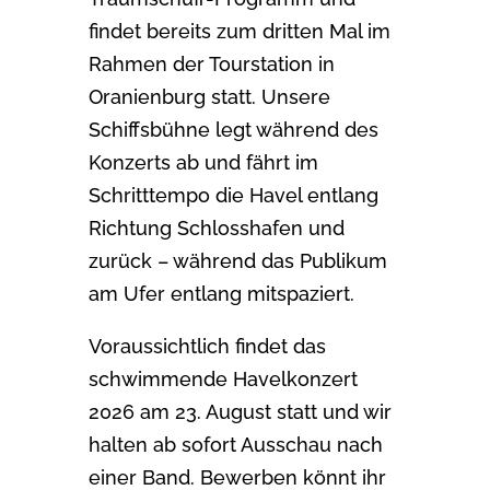
findet bereits zum dritten Mal im
Rahmen der Tourstation in
Oranienburg statt. Unsere
Schiffsbühne legt während des
Konzerts ab und fährt im
Schritttempo die Havel entlang
Richtung Schlosshafen und
zurück – während das Publikum
am Ufer entlang mitspaziert.
Voraussichtlich findet das
schwimmende Havelkonzert
2026 am 23. August statt und wir
halten ab sofort Ausschau nach
einer Band. Bewerben könnt ihr