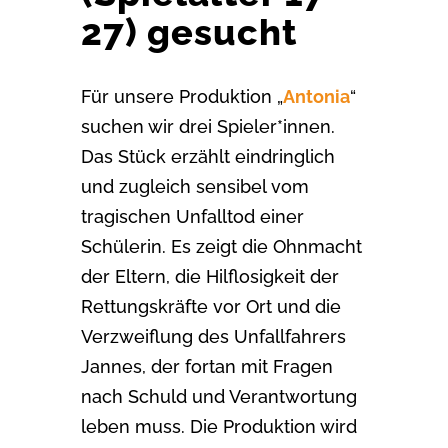
27) gesucht
Für unsere Produktion „
Antonia
“
suchen wir drei Spieler*innen.
Das Stück erzählt eindringlich
und zugleich sensibel vom
tragischen Unfalltod einer
Schülerin. Es zeigt die Ohnmacht
der Eltern, die Hilflosigkeit der
Rettungskräfte vor Ort und die
Verzweiflung des Unfallfahrers
Jannes, der fortan mit Fragen
nach Schuld und
Verantwortung
leben muss.
Die Produktion wird