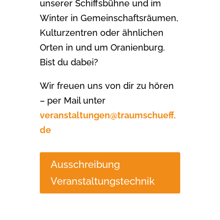
unserer Schiffsbühne und im
Winter in Gemeinschaftsräumen,
Kulturzentren oder ähnlichen
Orten in und um Oranienburg.
Bist du dabei?
Wir freuen uns von dir zu hören
– per Mail unter
veranstaltungen@traumschueff.
de
Ausschreibung
Veranstaltungstechnik