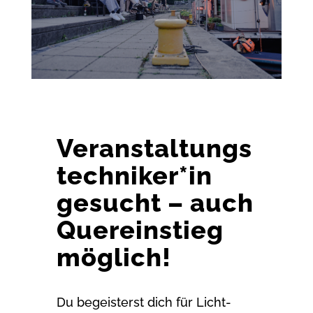
Veranstaltungs
techniker*in
gesucht – auch
Quereinstieg
möglich!
Du begeisterst dich für Licht-