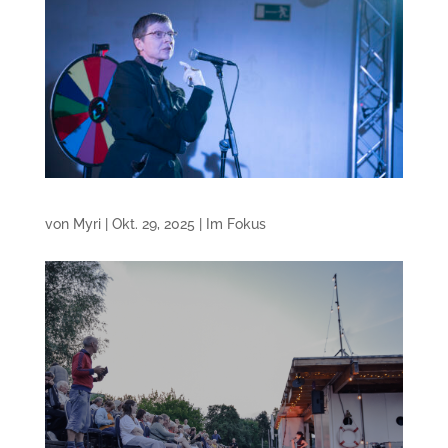
von
Myri
|
Okt. 29, 2025
|
Im Fokus