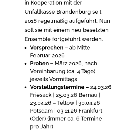
in Kooperation mit der
Unfallkasse Brandenburg seit
2016 regelmäßig aufgeführt. Nun
soll sie mit einem neu besetzten
Ensemble fortgeführt werden.
Vorsprechen –
ab Mitte
Februar 2026
Proben –
März 2026, nach
Vereinbarung (ca. 4 Tage)
jeweils Vormittags
Vorstellungstermine –
24.03.26
Friesack | 25.03.26 Bernau |
23.04.26 – Teltow | 30.04.26
Potsdam | 03.11.26 Frankfurt
(Oder) (immer ca. 6 Termine
pro Jahr)