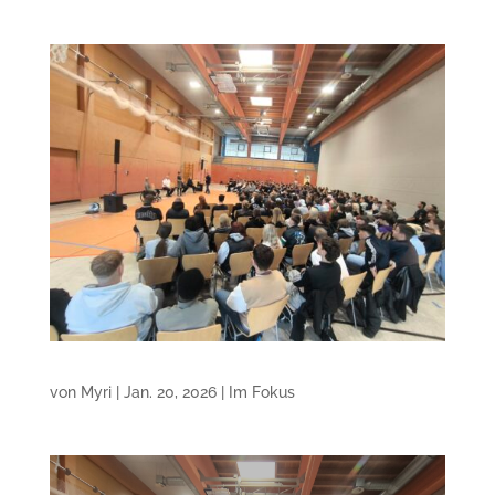
von
Myri
|
Jan. 20, 2026
|
Im Fokus