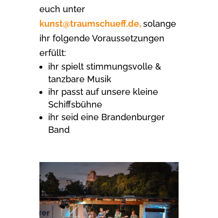
euch unter
kunst@traumschueff.de,
solange
ihr folgende Voraussetzungen
erfüllt:
ihr spielt stimmungsvolle &
tanzbare Musik
ihr passt auf unsere kleine
Schiffsbühne
ihr seid eine Brandenburger
Band