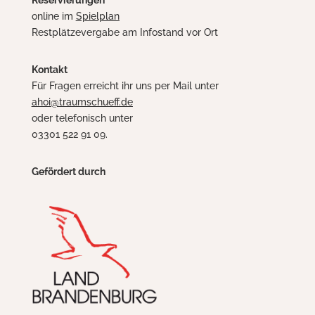
online im
Spielplan
Restplätzevergabe am Infostand vor Ort
Kontakt
Für Fragen erreicht ihr uns per Mail unter
ahoi@traumschueff.de
oder telefonisch unter
03301 522 91 09.
Gefördert durch