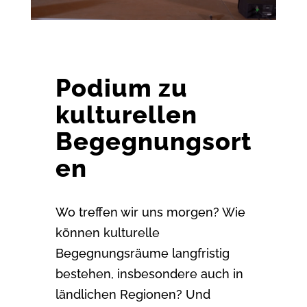
Podium zu
kulturellen
Begegnungsort
en
Wo treffen wir uns morgen? Wie
können kulturelle
Begegnungsräume langfristig
bestehen,
insbesondere auch in
ländlichen Regionen? Und