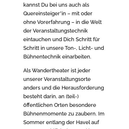
kannst Du bei uns auch als
Quereinsteiger*in – mit oder
ohne Vorerfahrung – in die Welt
der Veranstaltungstechnik
eintauchen und Dich Schritt für
Schritt in unsere Ton-, Licht- und
Bühnentechnik einarbeiten.
Als Wandertheater ist jeder
unserer Veranstaltungsorte
anders und die Herausforderung
besteht darin, an (teil-)
öffentlichen Orten besondere
Bühnenmomente zu zaubern. Im
Sommer entlang der Havel auf