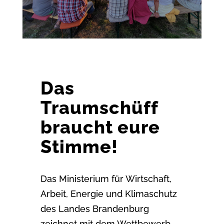
Das
Traumschüff
braucht eure
Stimme!
Das Ministerium für Wirtschaft,
Arbeit, Energie und Klimaschutz
des Landes Brandenburg
zeichnet mit dem Wettbewerb