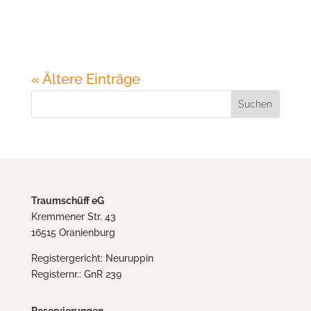
« Ältere Einträge
Traumschüff eG
Kremmener Str. 43
16515 Oranienburg
Registergericht: Neuruppin
Registernr.: GnR 239
Reservierungen