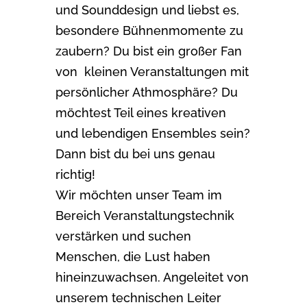
und Sounddesign und liebst es,
besondere Bühnenmomente zu
zaubern? Du bist ein großer Fan
von kleinen Veranstaltungen mit
persönlicher Athmosphäre? Du
möchtest Teil eines kreativen
und lebendigen Ensembles sein?
Dann bist du bei uns genau
richtig!
Wir möchten unser Team im
Bereich Veranstaltungstechnik
verstärken und suchen
Menschen, die Lust haben
hineinzuwachsen. Angeleitet von
unserem technischen Leiter