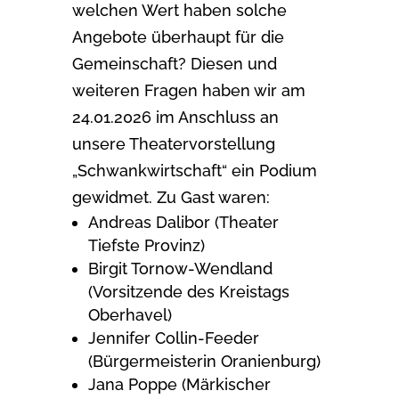
welchen Wert haben solche
Angebote überhaupt für die
Gemeinschaft? Diesen und
weiteren Fragen haben wir am
24.01.2026 im Anschluss an
unsere Theatervorstellung
„Schwankwirtschaft“ ein Podium
gewidmet. Zu Gast waren:
Andreas Dalibor (Theater
Tiefste Provinz)
Birgit Tornow-Wendland
(Vorsitzende des Kreistags
Oberhavel)
Jennifer Collin-Feeder
(Bürgermeisterin Oranienburg)
Jana Poppe (Märkischer