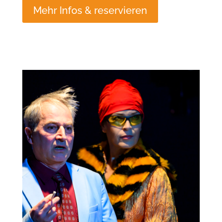
Mehr Infos & reservieren