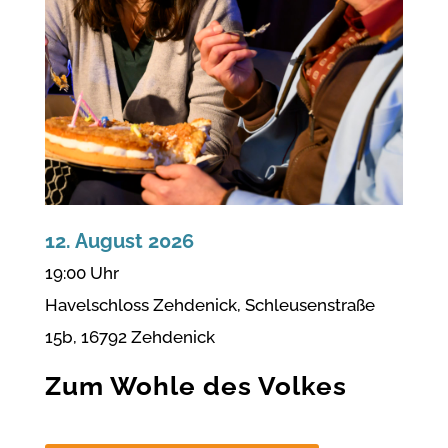
12. August 2026
19:00 Uhr
Havelschloss Zehdenick, Schleusenstraße
15b, 16792 Zehdenick
Zum Wohle des Volkes