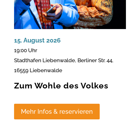
15. August 2026
19:00 Uhr
Stadthafen Liebenwalde, Berliner Str. 44,
16559 Liebenwalde
Zum Wohle des Volkes
Mehr Infos & reservieren