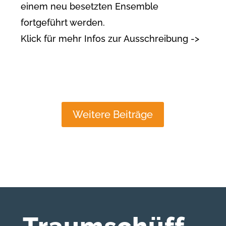
einem neu besetzten Ensemble
fortgeführt werden.
Klick für mehr Infos zur Ausschreibung ->
Weitere Beiträge