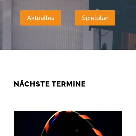
Aktuelles
Spielplan
NÄCHSTE TERMINE