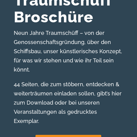
Traumschüff
Broschüre
Neun Jahre Traumschüff – von der
Genossenschaftsgründung, über den
Schiffsbau, unser künstlerisches Konzept,
für was wir stehen und wie ihr Teil sein
könnt.
44 Seiten, die zum stöbern, entdecken &
weiterträumen einladen sollen, gibt’s hier
zum Download oder bei unseren
Veranstaltungen als gedrucktes
Exemplar.