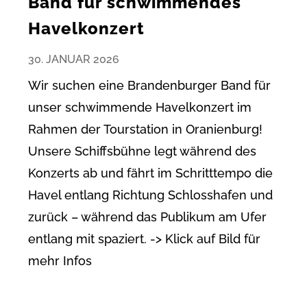
Band für schwimmendes
Havelkonzert
30. JANUAR 2026
Wir suchen eine Brandenburger Band für
unser schwimmende Havelkonzert im
Rahmen der Tourstation in Oranienburg!
Unsere Schiffsbühne legt während des
Konzerts ab und fährt im Schritttempo die
Havel entlang Richtung Schlosshafen und
zurück – während das Publikum am Ufer
entlang mit spaziert. -> Klick auf Bild für
mehr Infos