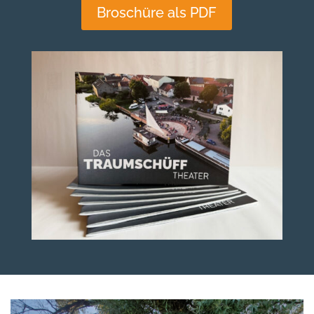
Broschüre als PDF