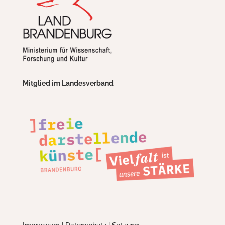
Mitglied im Landesverband