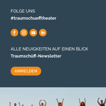
FOLGE UNS
#traumschuefftheater
ALLE NEUIGKEITEN AUF EINEN BLICK
Traumschüff-Newsletter
ANMELDEN