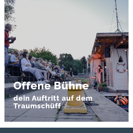
Offene Bühne
dein Auftritt auf dem
Traumschüff