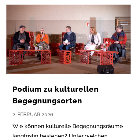
Podium zu kulturellen
Begegnungsorten
2. FEBRUAR 2026
Wie können kulturelle Begegnungsräume
langfristig bestehen? Unter welchen