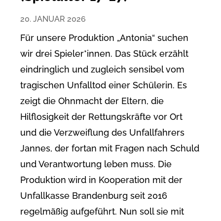
20. JANUAR 2026
Für unsere Produktion „Antonia“ suchen
wir drei Spieler*innen. Das Stück erzählt
eindringlich und zugleich sensibel vom
tragischen Unfalltod einer Schülerin. Es
zeigt die Ohnmacht der Eltern, die
Hilflosigkeit der Rettungskräfte vor Ort
und die Verzweiflung des Unfallfahrers
Jannes, der fortan mit Fragen nach Schuld
und Verantwortung leben muss. Die
Produktion wird in Kooperation mit der
Unfallkasse Brandenburg seit 2016
regelmäßig aufgeführt. Nun soll sie mit