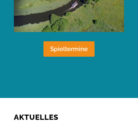
Spieltermine
AKTUELLES