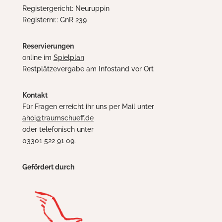
Registergericht: Neuruppin
Registernr.: GnR 239
Reservierungen
online im
Spielplan
Restplätzevergabe am Infostand vor Ort
Kontakt
Für Fragen erreicht ihr uns per Mail unter
ahoi@traumschueff.de
oder telefonisch unter
03301 522 91 09.
Gefördert durch