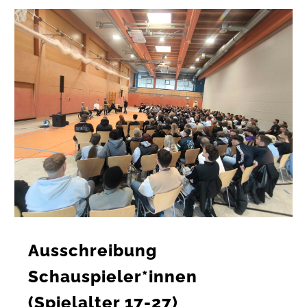
Ausschreibung
Schauspieler*innen
(Spielalter 17-27)