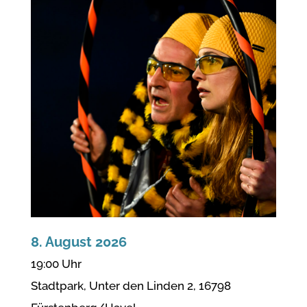
8. August 2026
19:00 Uhr
Stadtpark, Unter den Linden 2, 16798