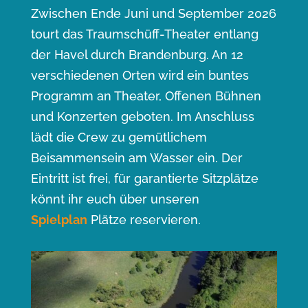
Zwischen Ende Juni und September 2026
tourt das Traumschüff-Theater entlang
der Havel durch Brandenburg. An 12
verschiedenen Orten wird ein buntes
Programm an Theater, Offenen Bühnen
und Konzerten geboten. Im Anschluss
lädt die Crew zu gemütlichem
Beisammensein am Wasser ein. Der
Eintritt ist frei, für garantierte Sitzplätze
könnt ihr euch über unseren
Spielplan
Plätze reservieren.