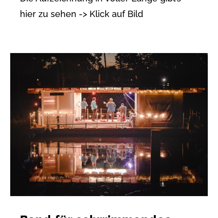
hier zu sehen -> Klick auf Bild