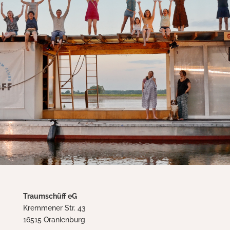
Traumschüff eG
Kremmener Str. 43
16515 Oranienburg