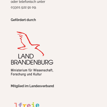
oder telefonisch unter
03301 522 91 09.
Gefördert durch
Mitglied im Landesverband