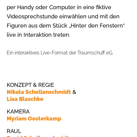
per Handy oder Computer in eine fiktive
Videosprechstunde einwählen und mit den
Figuren aus dem Stück „Hinter den Fenstern“
live in Interaktion treten.
Ein interaktives Live-Format der Traumschüff eG.
KONZEPT & REGIE
Nikola Schellenschmidt
&
Lisa Blaschke
KAMERA
Myriam Oosterkamp
RAUL