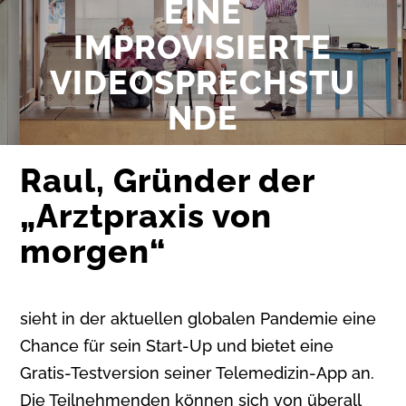
EINE
IMPROVISIERTE
VIDEOSPRECHSTU
NDE
Raul, Gründer der
„Arztpraxis von
morgen“
sieht in der aktuellen globalen Pandemie eine
Chance für sein Start-Up und bietet eine
Gratis-Testversion seiner Telemedizin-App an.
Die Teilnehmenden können sich von überall