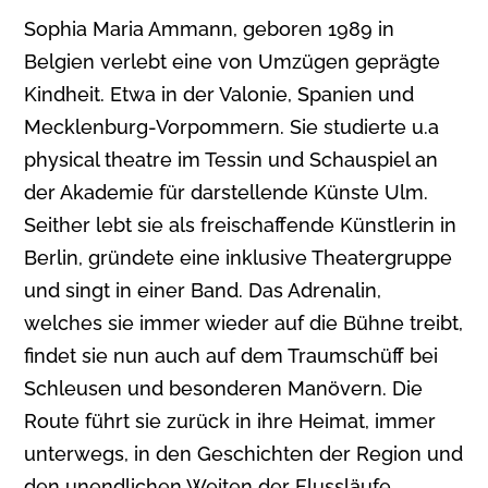
Sophia Maria Ammann, geboren 1989 in
Belgien verlebt eine von Umzügen geprägte
Kindheit. Etwa in der Valonie, Spanien und
Mecklenburg-Vorpommern. Sie studierte u.a
physical theatre im Tessin und Schauspiel an
der Akademie für darstellende Künste Ulm.
Seither lebt sie als freischaffende Künstlerin in
Berlin, gründete eine inklusive Theatergruppe
und singt in einer Band. Das Adrenalin,
welches sie immer wieder auf die Bühne treibt,
findet sie nun auch auf dem Traumschüff bei
Schleusen und besonderen Manövern. Die
Route führt sie zurück in ihre Heimat, immer
unterwegs, in den Geschichten der Region und
den unendlichen Weiten der Flussläufe.