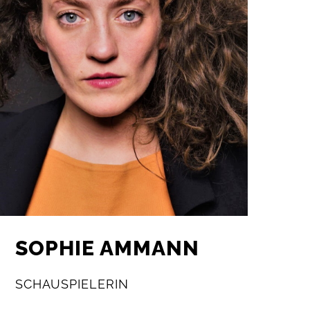
SOPHIE AMMANN
SCHAUSPIELERIN