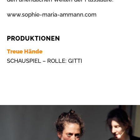
www.sophie-maria-ammann.com
PRODUKTIONEN
Treue Hände
SCHAUSPIEL – ROLLE: GITTI