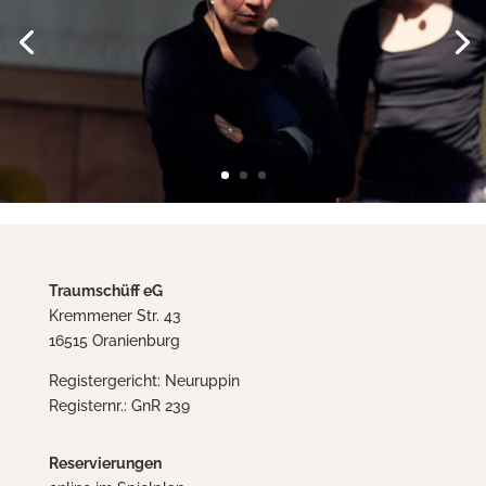
Traumschüff eG
Kremmener Str. 43
16515 Oranienburg
Registergericht: Neuruppin
Registernr.: GnR 239
Reservierungen