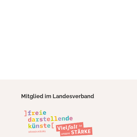
Mitglied im Landesverband