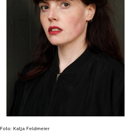
Foto:
Katja Feldmeier