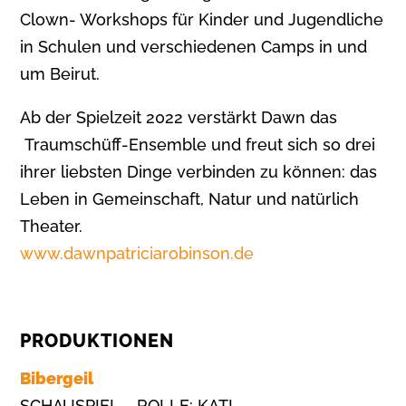
Clown- Workshops für Kinder und Jugendliche
in Schulen und verschiedenen Camps in und
um Beirut.
Ab der Spielzeit 2022 verstärkt Dawn das
Traumschüff-Ensemble und freut sich so drei
ihrer liebsten Dinge verbinden zu können: das
Leben in Gemeinschaft, Natur und natürlich
Theater.
www.dawnpatriciarobinson.de
PRODUKTIONEN
Bibergeil
SCHAUSPIEL – ROLLE: KATI