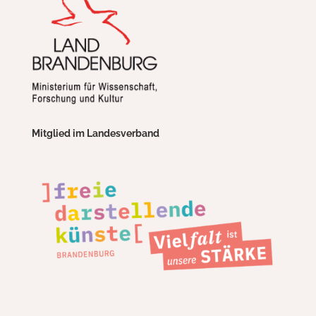
Mitglied im Landesverband