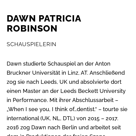
DAWN PATRICIA
ROBINSON
SCHAUSPIELERIN
Dawn studierte Schauspiel an der Anton
Bruckner Universität in Linz, AT. Anschließend
zog sie nach Leeds, UK und absolvierte dort
einen Master an der Leeds Beckett University
in Performance. Mit ihrer Abschlussarbeit –
„When I see you, I think of…dentist.“ – tourte sie
international (UK, NL, DTL) von 2015 – 2017.
2016 zog Dawn nach Berlin und arbeitet seit