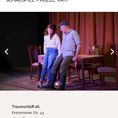
Traumschüff eG
Kremmener Str. 43