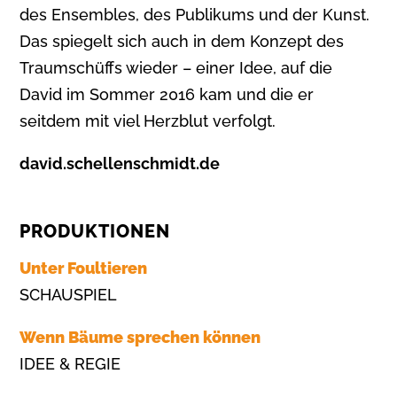
des Ensembles, des Publikums und der Kunst.
Das spiegelt sich auch in dem Konzept des
Traumschüffs wieder – einer Idee, auf die
David im Sommer 2016 kam und die er
seitdem mit viel Herzblut verfolgt.
david.schellenschmidt.de
PRODUKTIONEN
Unter Foultieren
SCHAUSPIEL
Wenn Bäume sprechen können
IDEE & REGIE