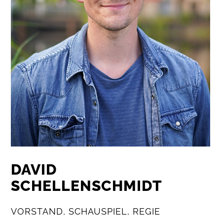
DAVID
SCHELLENSCHMIDT
VORSTAND, SCHAUSPIEL, REGIE