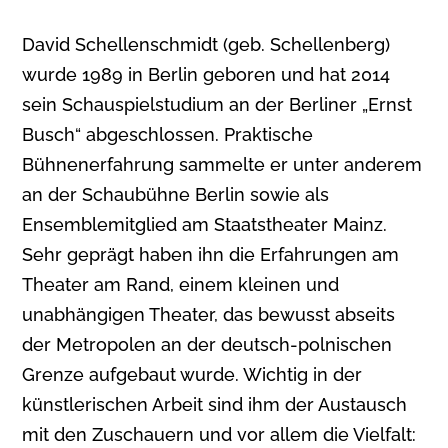
David Schellenschmidt (geb. Schellenberg)
wurde 1989 in Berlin geboren und hat 2014
sein Schauspielstudium an der Berliner „Ernst
Busch“ abgeschlossen. Praktische
Bühnenerfahrung sammelte er unter anderem
an der Schaubühne Berlin sowie als
Ensemblemitglied am Staatstheater Mainz.
Sehr geprägt haben ihn die Erfahrungen am
Theater am Rand, einem kleinen und
unabhängigen Theater, das bewusst abseits
der Metropolen an der deutsch-polnischen
Grenze aufgebaut wurde. Wichtig in der
künstlerischen Arbeit sind ihm der Austausch
mit den Zuschauern und vor allem die Vielfalt: