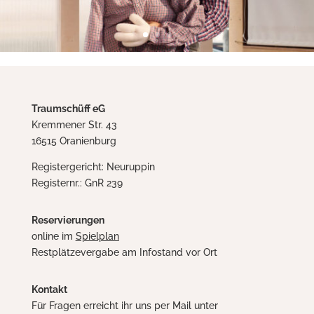
Traumschüff eG
Kremmener Str. 43
16515 Oranienburg
Registergericht: Neuruppin
Registernr.: GnR 239
Reservierungen
online im
Spielplan
Restplätzevergabe am Infostand vor Ort
Kontakt
Für Fragen erreicht ihr uns per Mail unter