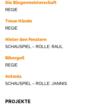
Die Bürgermeisterschaft
REGIE
Treue Hände
REGIE
Hinter den Fenstern
SCHAUSPIEL – ROLLE: RAUL
Bibergeil
REGIE
Antonia
SCHAUSPIEL – ROLLE: JANNIS
PROJEKTE