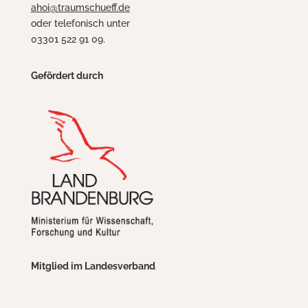
ahoi@traumschueff.de
oder telefonisch unter
03301 522 91 09.
Gefördert durch
Mitglied im Landesverband