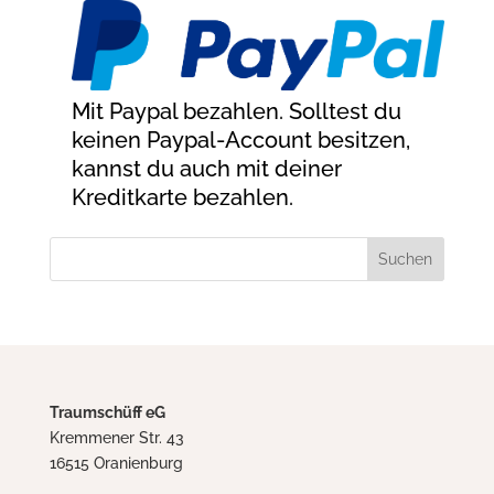
Mit Paypal bezahlen. Solltest du
keinen Paypal-Account besitzen,
kannst du auch mit deiner
Kreditkarte bezahlen.
Traumschüff eG
Kremmener Str. 43
16515 Oranienburg