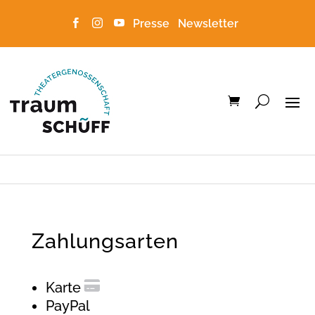
Presse
Newsletter



Zahlungsarten
Karte
PayPal