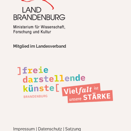
Mitglied im Landesverband
Impressum
|
Datenschutz
|
Satzung