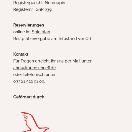
Registergericht: Neuruppin
Registernr.: GnR 239
Reservierungen
online im
Spielplan
Restplätzevergabe am Infostand vor Ort
Kontakt
Für Fragen erreicht ihr uns per Mail unter
ahoi@traumschueff.de
oder telefonisch unter
03301 522 91 09.
Gefördert durch