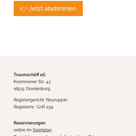
👉 Jetzt abstimmen
Traumschüff eG
Kremmener Str. 43
16515 Oranienburg
Registergericht: Neuruppin
Registernr.: GnR 239
Reservierungen
online im
Spielplan