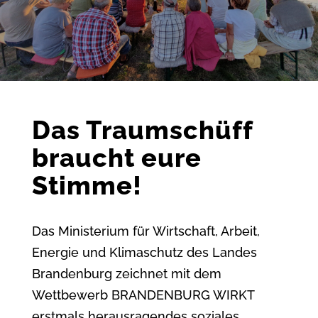
Das Traumschüff
braucht eure
Stimme!
Das Ministerium für Wirtschaft, Arbeit,
Energie und Klimaschutz des Landes
Brandenburg zeichnet mit dem
Wettbewerb BRANDENBURG WIRKT
erstmals herausragendes soziales