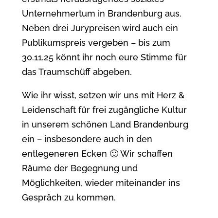
Unternehmertum in Brandenburg aus.
Neben drei Jurypreisen wird auch ein
Publikumspreis vergeben – bis zum
30.11.25 könnt ihr noch eure Stimme für
das Traumschüff abgeben.
Wie ihr wisst, setzen wir uns mit Herz &
Leidenschaft für frei zugängliche Kultur
in unserem schönen Land Brandenburg
ein – insbesondere auch in den
entlegeneren Ecken 🙂 Wir schaffen
Räume der Begegnung und
Möglichkeiten, wieder miteinander ins
Gespräch zu kommen.