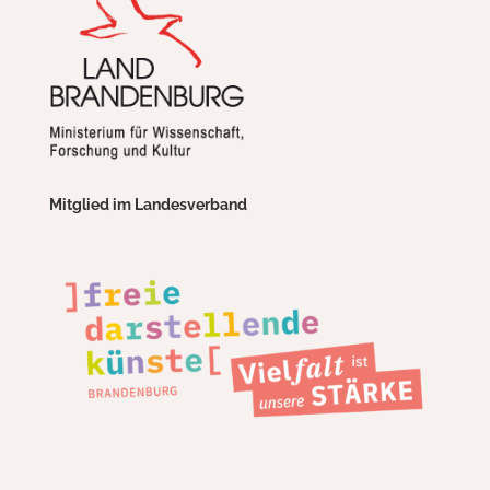
Mitglied im Landesverband