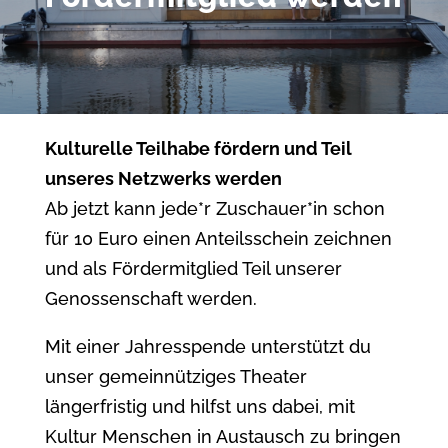
Kulturelle Teilhabe fördern und Teil
unseres Netzwerks werden
Ab jetzt kann jede*r Zuschauer*in schon
für 10 Euro einen Anteilsschein zeichnen
und als Fördermitglied Teil unserer
Genossenschaft werden.
Mit einer Jahresspende unterstützt du
unser gemeinnütziges Theater
längerfristig und hilfst uns dabei,
mit
Kultur Menschen in Austausch zu bringen