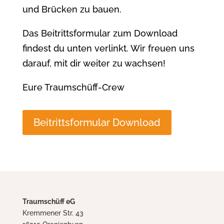
und Brücken zu bauen.
Das Beitrittsformular zum Download
findest du unten verlinkt. Wir freuen uns
darauf, mit dir weiter zu wachsen!
Eure Traumschüff-Crew
Beitrittsformular Download
Traumschüff eG
Kremmener Str. 43