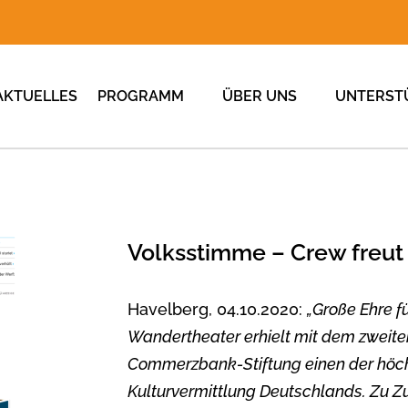
AKTUELLES
PROGRAMM
ÜBER UNS
UNTERST
Volksstimme – Crew freut 
Havelberg, 04.10.2020:
„Große Ehre 
Wandertheater erhielt mit dem zweite
Commerzbank-Stiftung einen der höchst 
Kulturvermittlung Deutschlands. Zu Zu