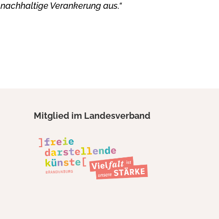
 nachhaltige Verankerung aus.“
Mitglied im Landesverband