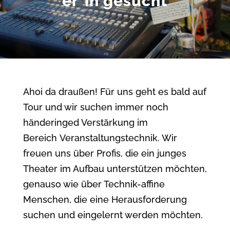
er*in gesucht
Ahoi da draußen! Für uns geht es bald auf
Tour und wir suchen immer noch
händeringed Verstärkung im
Bereich
Veranstaltungstechnik. Wir
freuen uns über Profis, die ein junges
Theater im Aufbau unterstützen möchten,
genauso wie über Technik-affine
Menschen, die eine Herausforderung
suchen und eingelernt werden möchten.