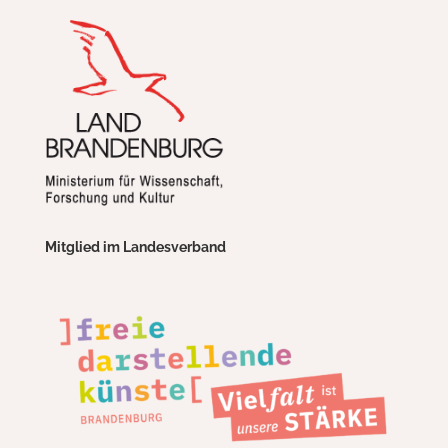
Mitglied im Landesverband