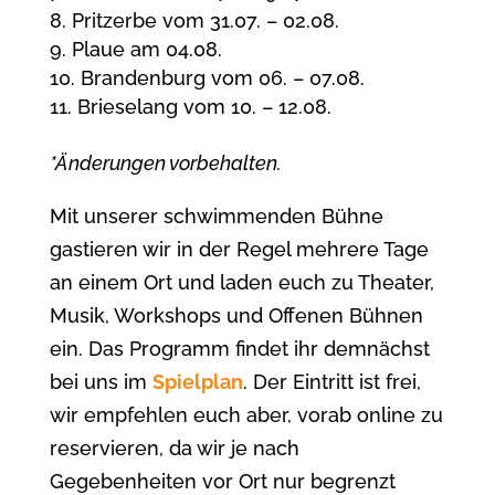
Pritzerbe vom 31.07. – 02.08.
Plaue am 04.08.
Brandenburg vom 06. – 07.08.
Brieselang vom 10. – 12.08.
*Änderungen vorbehalten.
Mit unserer schwimmenden Bühne
gastieren wir in der Regel mehrere Tage
an einem Ort und laden euch zu Theater,
Musik, Workshops und Offenen Bühnen
ein. Das Programm findet ihr demnächst
bei uns im
Spielplan
. Der Eintritt ist frei,
wir empfehlen euch aber, vorab online zu
reservieren, da wir je nach
Gegebenheiten vor Ort nur begrenzt