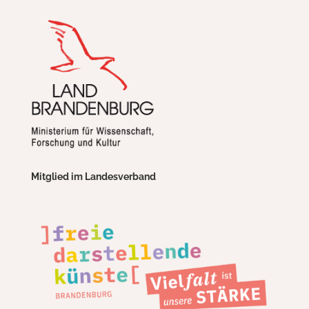
Mitglied im Landesverband