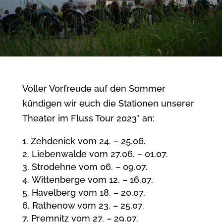
Voller Vorfreude auf den Sommer
kündigen wir euch die Stationen unserer
Theater im Fluss Tour 2023* an:
Zehdenick vom 24. – 25.06.
Liebenwalde vom 27.06. – 01.07.
Strodehne vom 06. – 09.07.
Wittenberge vom 12. – 16.07.
Havelberg vom 18. – 20.07.
Rathenow vom 23. – 25.07.
Premnitz vom 27. – 29.07.