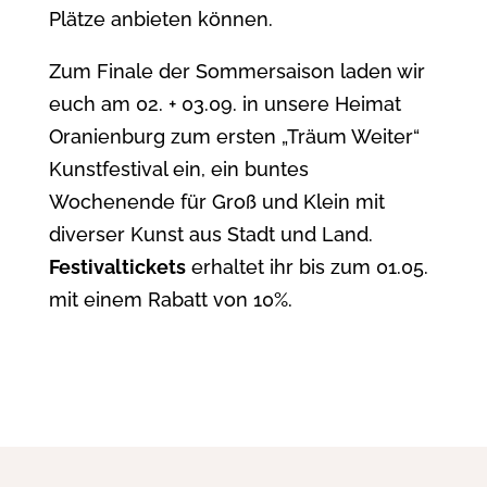
Plätze anbieten können.
Zum Finale der Sommersaison laden wir
euch am 02. + 03.09. in unsere Heimat
Oranienburg zum ersten „Träum Weiter“
Kunstfestival ein, ein buntes
Wochenende für Groß und Klein mit
diverser Kunst aus Stadt und Land.
Festivaltickets
erhaltet ihr bis zum 01.05.
mit einem Rabatt von 10%.