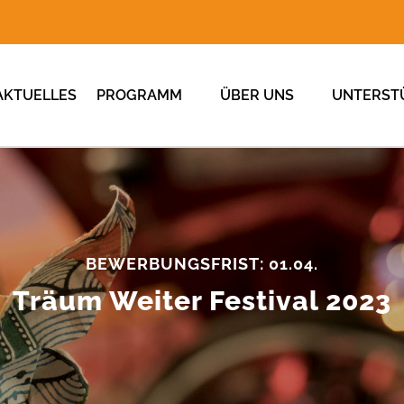
AKTUELLES
PROGRAMM
ÜBER UNS
UNTERST
BEWERBUNGSFRIST: 01.04.
Träum Weiter Festival 2023