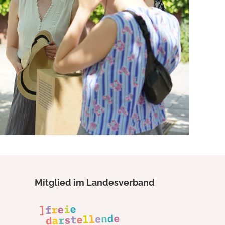
Mitglied im Landesverband