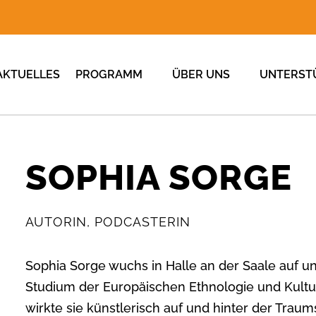
AKTUELLES
PROGRAMM
ÜBER UNS
UNTERST
SOPHIA SORGE
AUTORIN, PODCASTERIN
Sophia Sorge wuchs in Halle an der Saale auf u
Studium der Europäischen Ethnologie und Kultu
wirkte sie künstlerisch auf und hinter der Trau