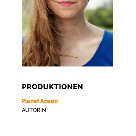
PRODUKTIONEN
Planet Acasio
AUTORIN