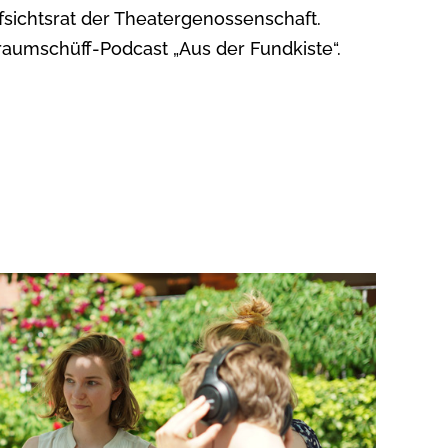
ufsichtsrat der Theatergenossenschaft.
aumschüff-Podcast „Aus der Fundkiste“.