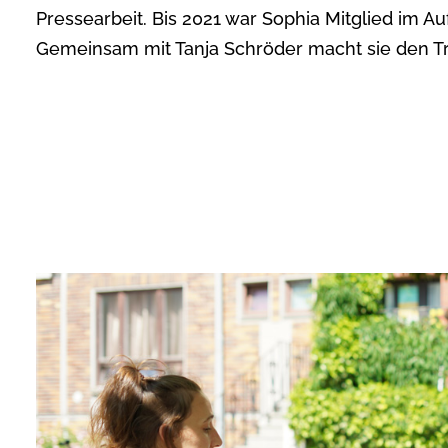
Pressearbeit. Bis 2021 war Sophia Mitglied im A
Gemeinsam mit Tanja Schröder macht sie den Tr