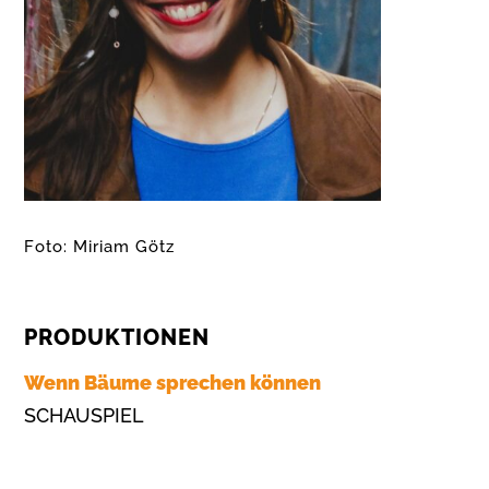
Foto:
Miriam Götz
PRODUKTIONEN
Wenn Bäume sprechen können
SCHAUSPIEL