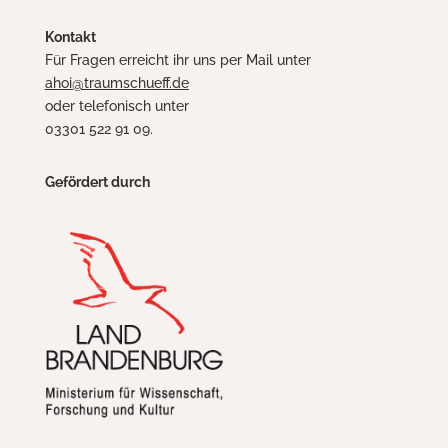
Kontakt
Für Fragen erreicht ihr uns per Mail unter
ahoi@traumschueff.de
oder telefonisch unter
03301 522 91 09.
Gefördert durch