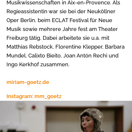
Musikwissenschaften in Aix-en-Provence. Als
Regieassistentin war sie bei der Neuköllner
Oper Berlin, beim ECLAT Festival für Neue
Musik sowie mehrere Jahre fest am Theater
Freiburg tätig. Dabei arbeitete sie u.a. mit
Matthias Rebstock, Florentine Klepper, Barbara
Mundel, Calixto Bieito, Joan Antón Rechi und
Ingo Kerkhof zusammen.
miriam-goetz.de
Instagram: mm_goetz