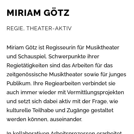
MIRIAM GÖTZ
REGIE, THEATER-AKTIV
Miriam Götz ist Regisseurin für Musiktheater
und Schauspiel. Schwerpunkte ihrer
Regietätigkeiten sind das Arbeiten für das
zeitgenössische Musiktheater sowie für junges
Publikum. Ihre Regiearbeiten verbindet sie
auch immer wieder mit Vermittlungsprojekten
und setzt sich dabei aktiv mit der Frage, wie
kulturelle Teilhabe und Zugänge gestaltet
werden können, auseinander.
In kollaborativen Arbeitsprozessen erarbeitet