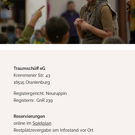
Traumschüff eG
Kremmener Str. 43
16515 Oranienburg
Registergericht: Neuruppin
Registernr.: GnR 239
Reservierungen
online im
Spielplan
Restplätzevergabe am Infostand vor Ort