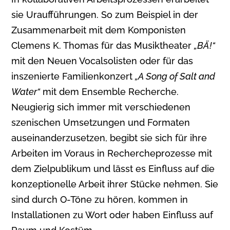
sie Uraufführungen. So zum Beispiel in der
Zusammenarbeit mit dem Komponisten
Clemens K. Thomas für das Musiktheater
„BÄ!“
mit den Neuen Vocalsolisten oder für das
inszenierte Familienkonzert
„A Song of Salt and
Water“
mit dem Ensemble Recherche.
Neugierig sich immer mit verschiedenen
szenischen Umsetzungen und Formaten
auseinanderzusetzen, begibt sie sich für ihre
Arbeiten im Voraus in Rechercheprozesse mit
dem Zielpublikum und lässt es Einfluss auf die
konzeptionelle Arbeit ihrer Stücke nehmen. Sie
sind durch O-Töne zu hören, kommen in
Installationen zu Wort oder haben Einfluss auf