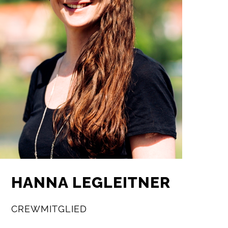
HANNA LEGLEITNER
CREWMITGLIED