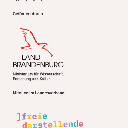
Gefördert durch
Mitglied im Landesverband