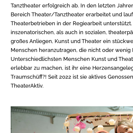
Tanztheater erfolgreich ab. In den letzten Jahre
Bereich Theater/Tanztheater erarbeitet und la
Theaterbetrieben in der Regiearbeit unterstützt.
inszenatorischen, als auch in sozialen, theaterpä
großes Anliegen, Kunst und Theater ein stückwe
Menschen heranzutragen, die nicht oder wenig
Unterschiedlichsten Menschen Kunst und Theate
erlebbar zu machen, ist ihr eine Herzensangele
Traumschüff?! Seit 2022 ist sie aktives Genossen
TheaterAktiv.