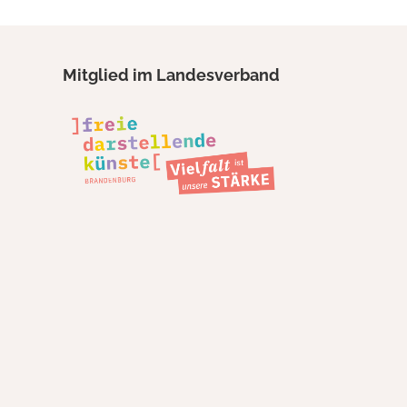
Mitglied im Landesverband