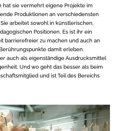
n hat sie vermehrt eigene Projekte im
ufende Produktionen an verschiedensten
 Sie arbeitet sowohl in künstlerischen,
dagogischen Positionen. Es ist ihr ein
it barrierefreier zu machen und auch an
 Berührungspunkte damit erleben.
r auch als eigenständige Ausdrucksmittel
genheit. Und wo geht das besser als beim
schaftsmitglied und ist Teil des Bereichs