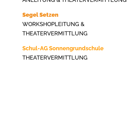
Segel Setzen
WORKSHOPLEITUNG &
THEATERVERMITTLUNG
Schul-AG Sonnengrundschule
THEATERVERMITTLUNG