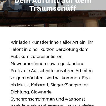
Dein Auftritt auf dem
Traumschüff
Wir laden Künstler*innen aller Art ein, ihr
Talent in einer kurzen Darbietung dem
Publikum zu präsentieren.
Newcomer*innen sowie gestandene
Profis, die Ausschnitte aus ihren Arbeiten
zeigen möchten, sind willkommen. Egal
ob Musik, Kabarett, Singer/Songwriter,
Dichtung, Clownerie,
Synchronschwimmen und was sonst