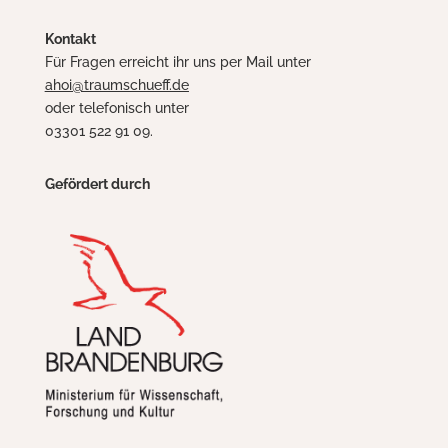
Kontakt
Für Fragen erreicht ihr uns per Mail unter
ahoi@traumschueff.de
oder telefonisch unter
03301 522 91 09.
Gefördert durch