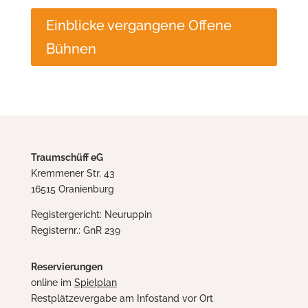
Einblicke vergangene Offene
Bühnen
Traumschüff eG
Kremmener Str. 43
16515 Oranienburg
Registergericht: Neuruppin
Registernr.: GnR 239
Reservierungen
online im
Spielplan
Restplätzevergabe am Infostand vor Ort